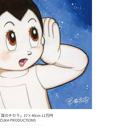
のチカラ」37×40cm 11万円
ZUKA PRODUCTIONS