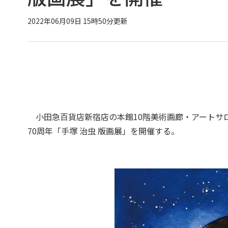
2022年06月09日 15時50分更新
小田急百貨店新宿店の本館10階美術画廊・アートサロ
70周年「手塚 治虫 版画展」を開催する。