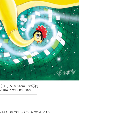
5）」53×54cm 22万円
ZUKA PRODUCTIONS
売品）をプレゼントするという。