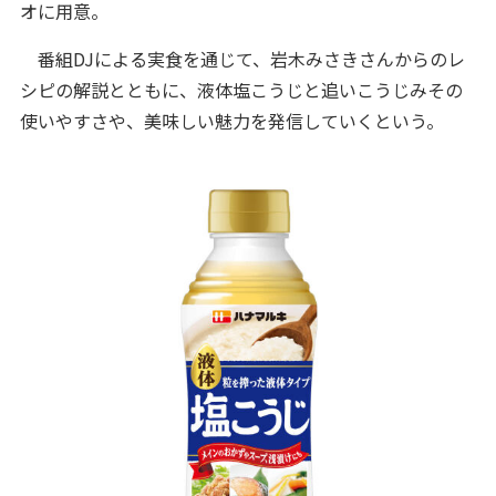
オに用意。
番組DJによる実食を通じて、岩木みさきさんからのレ
シピの解説とともに、液体塩こうじと追いこうじみその
使いやすさや、美味しい魅力を発信していくという。