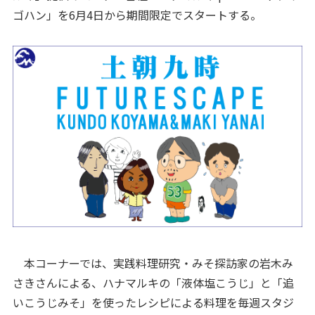
ゴハン」を6月4日から期間限定でスタートする。
本コーナーでは、実践料理研究・みそ探訪家の岩木み
さきさんによる、ハナマルキの「液体塩こうじ」と「追
いこうじみそ」を使ったレシピによる料理を毎週スタジ