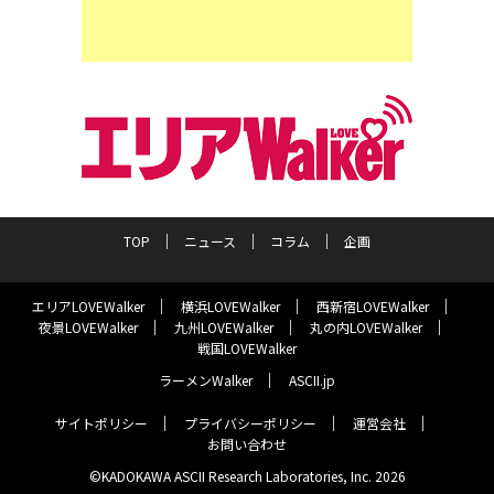
TOP
ニュース
コラム
企画
エリアLOVEWalker
横浜LOVEWalker
西新宿LOVEWalker
夜景LOVEWalker
九州LOVEWalker
丸の内LOVEWalker
戦国LOVEWalker
ラーメンWalker
ASCII.jp
サイトポリシー
プライバシーポリシー
運営会社
お問い合わせ
©KADOKAWA ASCII Research Laboratories, Inc. 2026