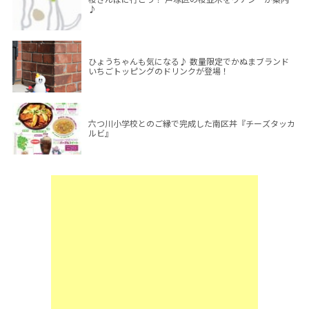
♪
ひょうちゃんも気になる♪ 数量限定でかぬまブランド
いちごトッピングのドリンクが登場！
六つ川小学校とのご縁で完成した南区丼『チーズタッカ
ルビ』