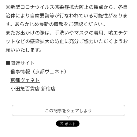
※新型コロナウイルス感染症拡大防止の観点から、各自
治体により自粛要請等が行なわれている可能性がありま
す。あらかじめ最新の情報をご確認ください。
またお出かけの際は、手洗いやマスクの着用、咳エチケ
ットなどの感染拡大の防止に充分ご協力いただくようお
願いいたします。
■関連サイト
催事情報（京都ヴェネト）
京都ヴェネト
小田急百貨店 新宿店
この記事をシェアしよう