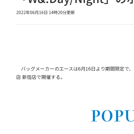
2022年06月16日 14時20分更新
バッグメーカーのエースは6月16日より期間限定で、バッ
店 新宿店で開催する。