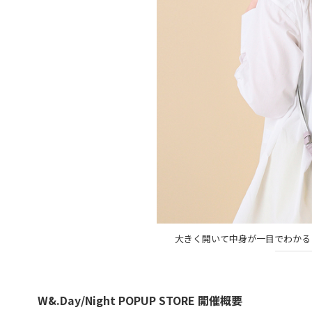
大きく開いて中身が一目でわかる「ラ
W&.Day/Night POPUP STORE 開催概要