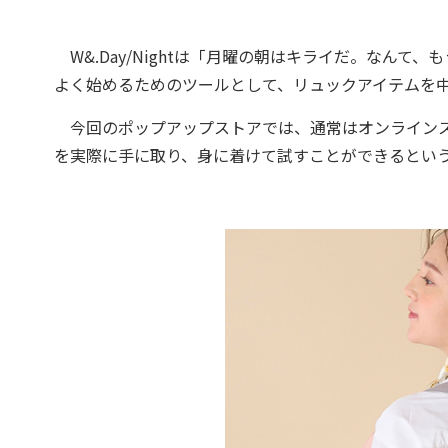
W&.Day/Nightは「月曜の朝はキライだ。なん
よく始めるためのツールとして、リュックアイテムを
今回のポップアップストアでは、通常はオンラインストア
を実際に手に取り、身に着けて試すことができるとい