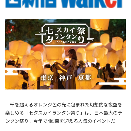
千を超えるオレンジ色の光に包まれた幻想的な夜空を
楽しめる「七夕スカイランタン祭り」は、日本最大のラ
ンタン祭り。今年で4回目を迎える人気のイベントだ。