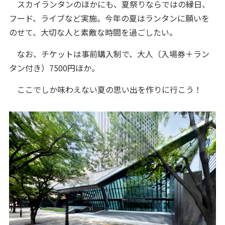
スカイランタンのほかにも、夏祭りならではの縁日、
フード、ライブなど実施。今年の夏はランタンに願いを
のせて、大切な人と素敵な時間を過ごしたい。
なお、チケットは事前購入制で、大人（入場券＋ラン
タン付き）7500円ほか。
ここでしか味わえない夏の思い出を作りに行こう！