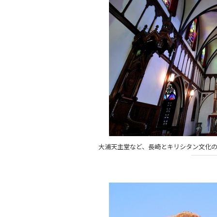
大浦天主堂など、長崎とキリシタン文化