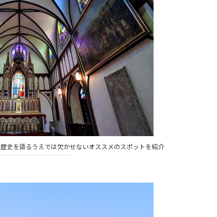
の歴史を語るうえでは欠かせないオススメのスポットを紹介