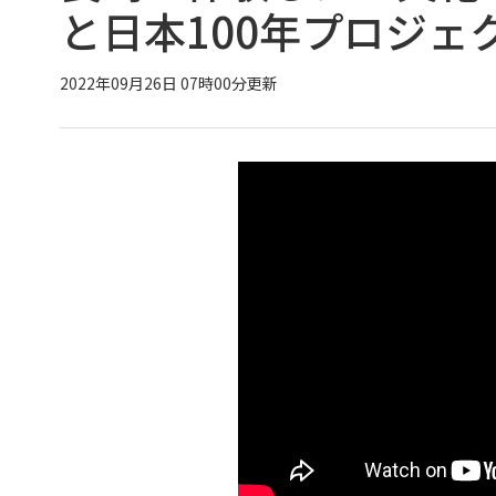
と日本100年プロジェ
2022年09月26日 07時00分更新