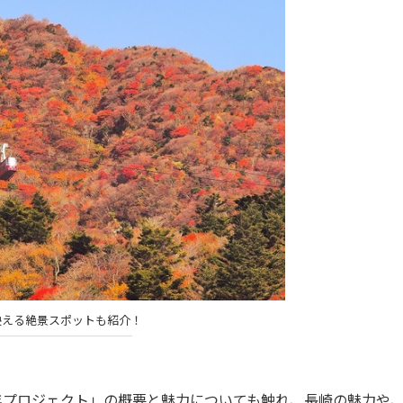
映える絶景スポットも紹介！
0年プロジェクト」の概要と魅力についても触れ、長崎の魅力や