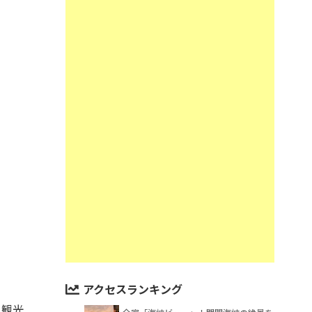
アクセスランキング
、観光