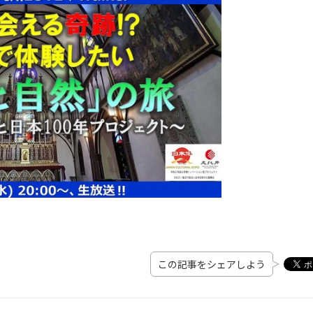
この記事をシェアしよう