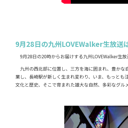
9月28日の九州LOVEWalker生
9月28日の20時からお届けする九州LOVEWalke
九州の西北部に位置し、三方を海に囲まれ、豊かな自然
業し、長崎駅が新しく生まれ変わり、いま、もっとも注
文化と歴史、そこで育まれた雄大な自然、多彩なグル