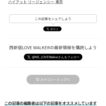
ハイアット リージェンシー 東京
この記事をシェアしよう
西新宿LOVE WALKERの最新情報を購読しよう
カテゴリートップへ
この記事の編集者は以下の記事をオススメしています