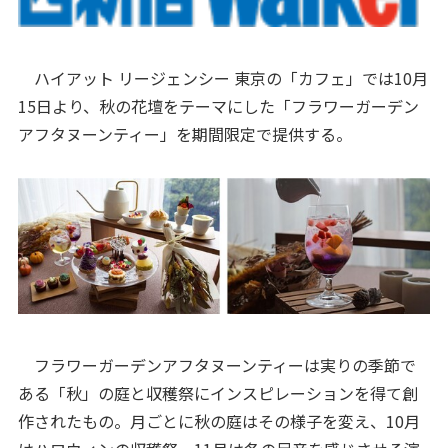
ハイアット リージェンシー 東京の「カフェ」では10月
15日より、秋の花壇をテーマにした「フラワーガーデン
アフタヌーンティー」を期間限定で提供する。
フラワーガーデンアフタヌーンティーは実りの季節で
ある「秋」の庭と収穫祭にインスピレーションを得て創
作されたもの。月ごとに秋の庭はその様子を変え、10月