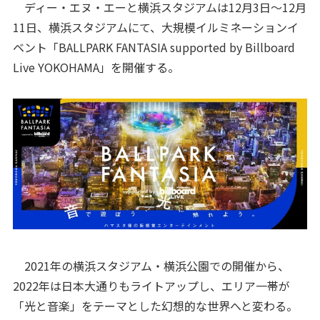
ディー・エヌ・エーと横浜スタジアムは12月3日～12月
11日、横浜スタジアムにて、大規模イルミネーションイ
ベント「BALLPARK FANTASIA supported by Billboard
Live YOKOHAMA」を開催する。
2021年の横浜スタジアム・横浜公園での開催から、
2022年は日本大通りもライトアップし、エリア一帯が
「光と音楽」をテーマとした幻想的な世界へと変わる。