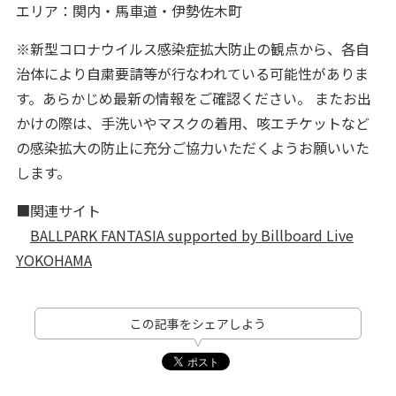
エリア：関内・馬車道・伊勢佐木町
※新型コロナウイルス感染症拡大防止の観点から、各自
治体により自粛要請等が行なわれている可能性がありま
す。あらかじめ最新の情報をご確認ください。 またお出
かけの際は、手洗いやマスクの着用、咳エチケットなど
の感染拡大の防止に充分ご協力いただくようお願いいた
します。
■関連サイト
BALLPARK FANTASIA supported by Billboard Live
YOKOHAMA
この記事をシェアしよう