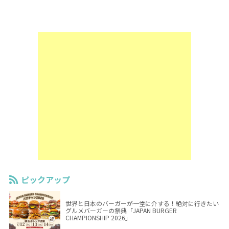
ピックアップ
世界と日本のバーガーが一堂に介する！絶対に行きたい
グルメバーガーの祭典「JAPAN BURGER
CHAMPIONSHIP 2026」