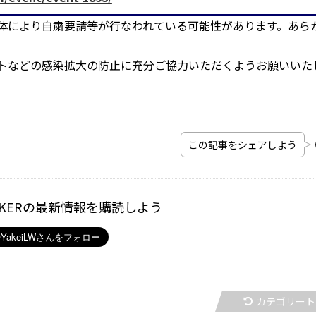
体により自粛要請等が行なわれている可能性があります。あら
トなどの感染拡大の防止に充分ご協力いただくようお願いいた
この記事をシェアしよう
ALKERの最新情報を購読しよう
カテゴリート