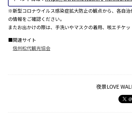
※新型コロナウイルス感染症拡大防止の観点から、各自治
の情報をご確認ください。
またお出かけの際は、手洗いやマスクの着用、咳エチケッ
■関連サイト
信州松代観光協会
夜景LOVE W