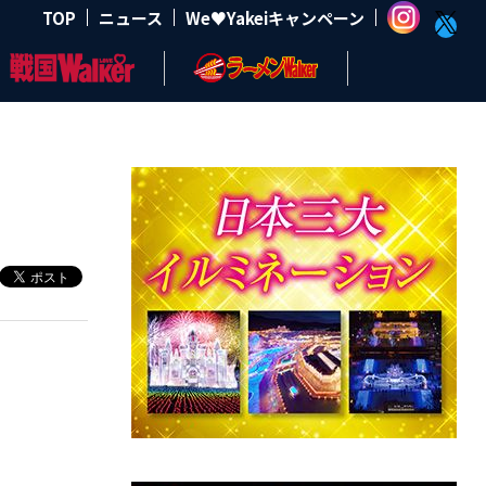
TOP
ニュース
We♥Yakeiキャンペーン