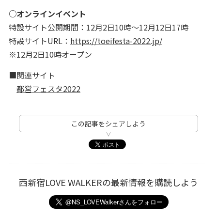
○オンラインイベント
特設サイト公開期間：12月2日10時～12月12日17時
特設サイトURL：
https://toeifesta-2022.jp/
※12月2日10時オープン
■関連サイト
都営フェスタ2022
この記事をシェアしよう
西新宿LOVE WALKERの最新情報を購読しよう