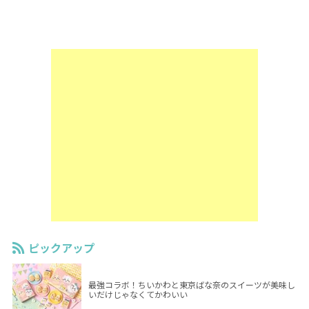
ピックアップ
最強コラボ！ちいかわと東京ばな奈のスイーツが美味し
いだけじゃなくてかわいい