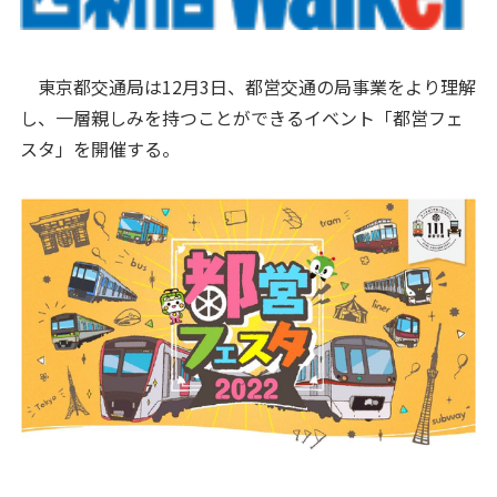
東京都交通局は12月3日、都営交通の局事業をより理解
し、一層親しみを持つことができるイベント「都営フェ
スタ」を開催する。