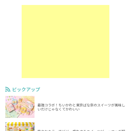
ピックアップ
最強コラボ！ちいかわと東京ばな奈のスイーツが美味し
いだけじゃなくてかわいい