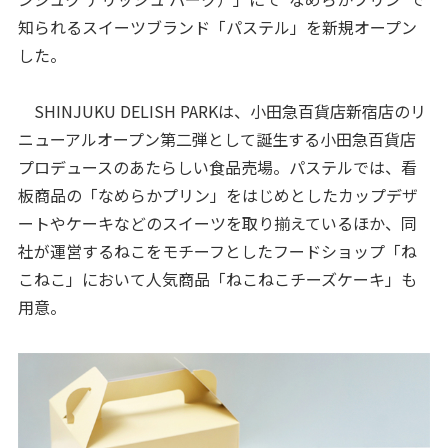
知られるスイーツブランド「パステル」を新規オープン
した。
SHINJUKU DELISH PARKは、小田急百貨店新宿店のリ
ニューアルオープン第二弾として誕生する小田急百貨店
プロデュースのあたらしい食品売場。パステルでは、看
板商品の「なめらかプリン」をはじめとしたカップデザ
ートやケーキなどのスイーツを取り揃えているほか、同
社が運営するねこをモチーフとしたフードショップ「ね
こねこ」において人気商品「ねこねこチーズケーキ」も
用意。