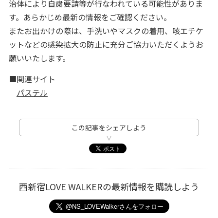
治体により自粛要請等が行なわれている可能性がありま
す。あらかじめ最新の情報をご確認ください。
またお出かけの際は、手洗いやマスクの着用、咳エチケ
ットなどの感染拡大の防止に充分ご協力いただくようお
願いいたします。
■関連サイト
パステル
この記事をシェアしよう
西新宿LOVE WALKERの最新情報を購読しよう