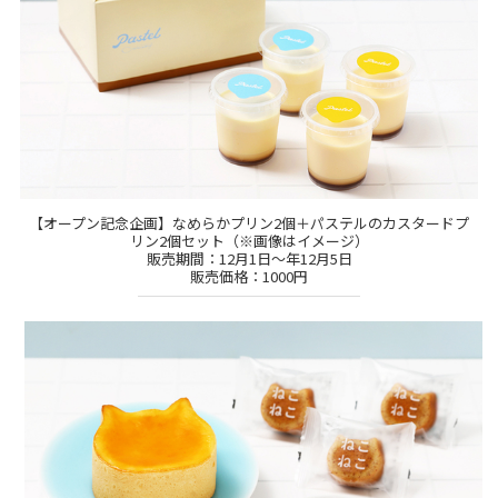
【オープン記念企画】なめらかプリン2個＋パステルのカスタードプ
リン2個セット（※画像はイメージ）
販売期間：12月1日～年12月5日
販売価格：1000円