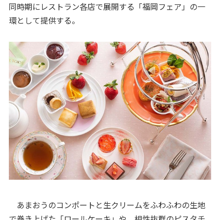
同時期にレストラン各店で展開する「福岡フェア」の一
環として提供する。
あまおうのコンポートと生クリームをふわふわの生地
で巻き上げた「ロールケーキ」や、相性抜群のピスタチ