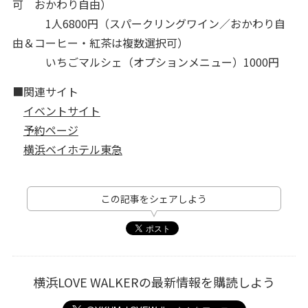
可 おかわり自由）
1人6800円（スパークリングワイン／おかわり自
由＆コーヒー・紅茶は複数選択可）
いちごマルシェ（オプションメニュー）1000円
■関連サイト
イベントサイト
予約ページ
横浜ベイホテル東急
この記事をシェアしよう
横浜LOVE WALKERの最新情報を購読しよう