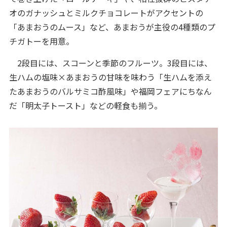
オのガナッシュとミルクチョコレートがアクセントの
「あまおうのムース」など、あまおうが主役の4種類のプ
チガトーを用意。
2段目には、スコーンと季節のフルーツ。3段目には、
生ハムの塩味×あまおうの甘味を味わう「生ハムを添え
たあまおうのバルサミコ酢風味」や福岡フェアにちなん
だ「明太子トースト」などの軽食も揃う。