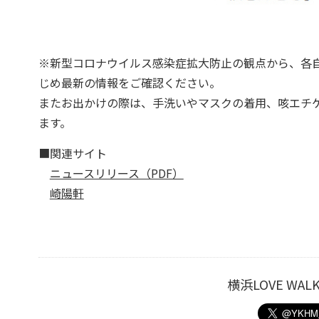
※新型コロナウイルス感染症拡大防止の観点から、各
じめ最新の情報をご確認ください。
またお出かけの際は、手洗いやマスクの着用、咳エチ
ます。
■関連サイト
ニュースリリース（PDF）
崎陽軒
横浜LOVE W