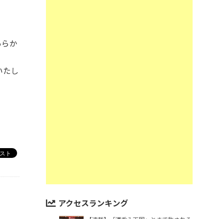
あらか
いたし
アクセスランキング