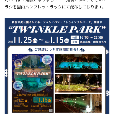
ラシを園内パンフレットラックにて配布しております。