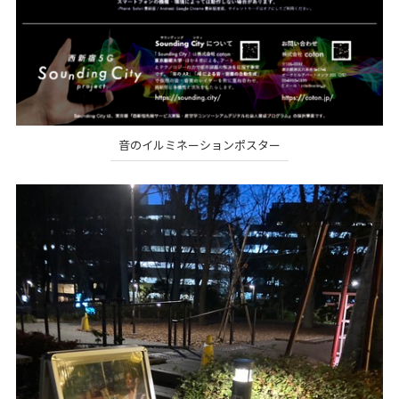
音のイルミネーションポスター