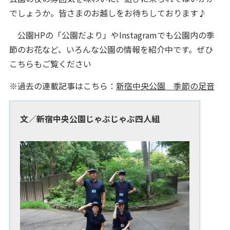
でしょうか。皆さまのお越しをお待ちしております♪
公園HPの「公園だより」やInstagramでも公園内の季
節のお花など、いろんな公園の情報を紹介中です。ぜひ
こちらもご覧ください
※過去の連載記事はこちら：
新宿中央公園 季節の足音
文／新宿中央公園じゃぶじゃぶ四人組