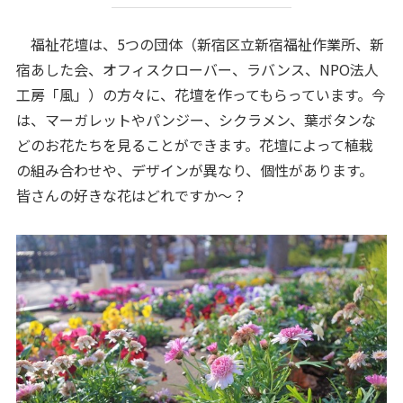
福祉花壇は、5つの団体（新宿区立新宿福祉作業所、新
宿あした会、オフィスクローバー、ラバンス、NPO法人
工房「風」）の方々に、花壇を作ってもらっています。今
は、マーガレットやパンジー、シクラメン、葉ボタンな
どのお花たちを見ることができます。花壇によって植栽
の組み合わせや、デザインが異なり、個性があります。
皆さんの好きな花はどれですか～？