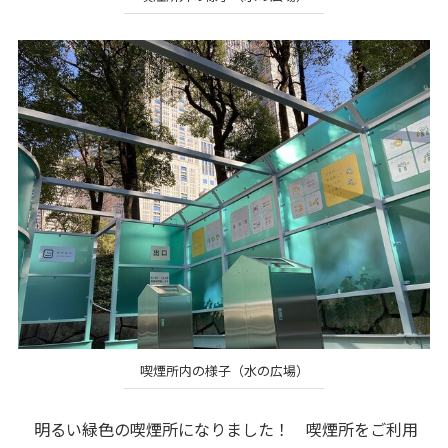
喫煙所内の様子（水の広場）
明るい緑色の喫煙所になりました！ 喫煙所をご利用