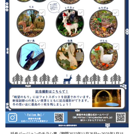
延長バージョンのチラシ裏（期間2022年11月25日～2023年1月15