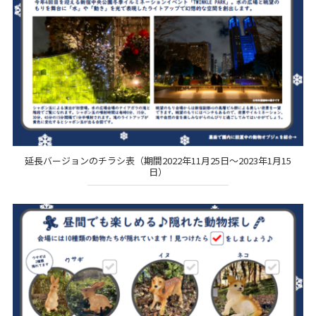
延長バージョンのチラシ表（期間2022年11月25日～2023年1月15
日）