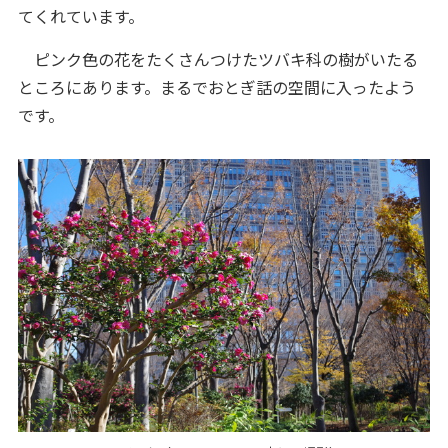
てくれています。
ピンク色の花をたくさんつけたツバキ科の樹がいたる
ところにあります。まるでおとぎ話の空間に入ったよう
です。