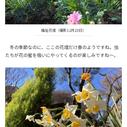
福祉花壇（撮影12月23日）
冬の季節なのに、ここの花壇だけ春のようですね。虫
たちが花の蜜を吸いにやってくるのが楽しみですね～。