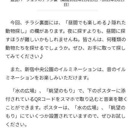
日）
今回、チラシ裏面には、「昼間でも楽しめる♪隠れた
動物探し」の欄があります。夜に探すよりも、昼間に探
すほうが難しいかもしれませんね。皆さんは、何種類の
動物たちを探せるでしょうか。ぜひ、お手に取って探し
てみてください♪
また、新宿中央公園のイルミネーションは、音のイル
ミネーションをお楽しみいただけます。
「水の広場」、「眺望のもり」で、下のポスターに添
付されているQRコードをスマホで取り込むと音楽を聴く
ことができます。ポスターは、「水の広場」、「眺望の
もり」にていくつか設置されていますので、ぜひお試し
ください。