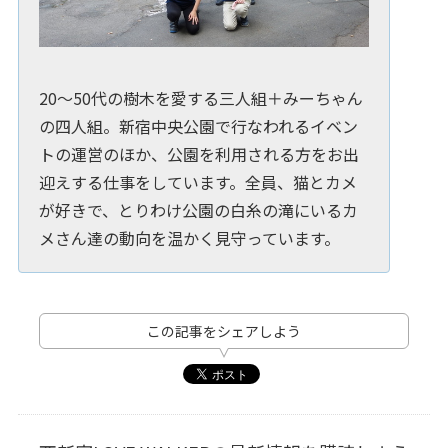
20～50代の樹木を愛する三人組＋みーちゃん
の四人組。新宿中央公園で行なわれるイベン
トの運営のほか、公園を利用される方をお出
迎えする仕事をしています。全員、猫とカメ
が好きで、とりわけ公園の白糸の滝にいるカ
メさん達の動向を温かく見守っています。
この記事をシェアしよう