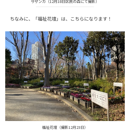
サザンカ（12月18日区民の森にて撮影）
ちなみに、「福祉花壇」は、こちらになります！
福祉花壇（撮影12月23日）