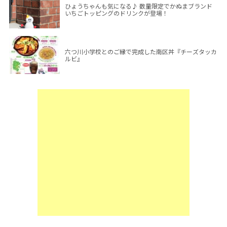
ひょうちゃんも気になる♪ 数量限定でかぬまブランド
いちごトッピングのドリンクが登場！
六つ川小学校とのご縁で完成した南区丼『チーズタッカ
ルビ』