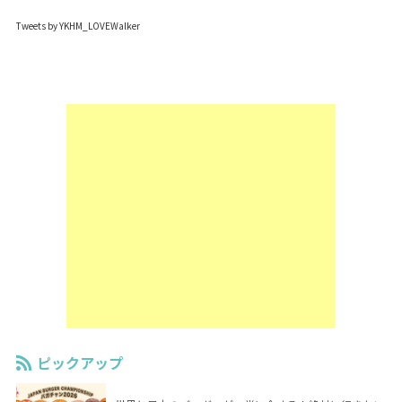
Tweets by YKHM_LOVEWalker
ピックアップ