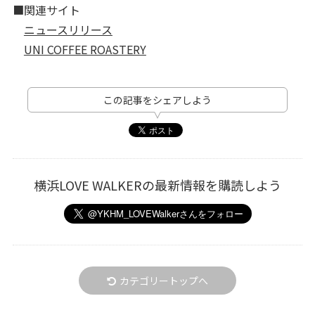
■関連サイト
ニュースリリース
UNI COFFEE ROASTERY
この記事をシェアしよう
横浜LOVE WALKERの最新情報を購読しよう
カテゴリートップへ