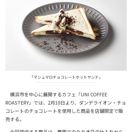
「マシュマロチョコレートホットサンド」
横浜市を中心に展開するカフェ「UNI COFFEE
ROASTERY」では、2月10日より、ダンデライオン・チョ
コレートのチョコレートを使用した商品を店舗限定で販
売する。
今回提供する商品は、農園でのカカオ豆の仕入れから