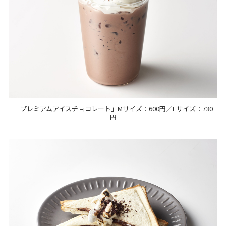
「プレミアムアイスチョコレート」Mサイズ：600円／Lサイズ：730
円