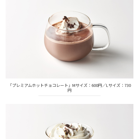
「プレミアムホットチョコレート」Mサイズ：600円／Lサイズ：730
円