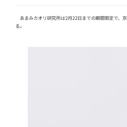
あまみカオリ研究所は2月22日までの期間限定で、京
る。