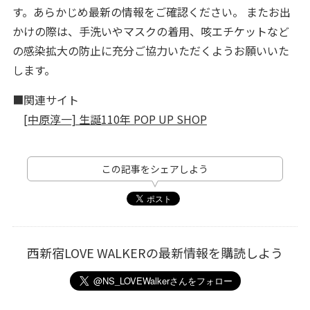
す。あらかじめ最新の情報をご確認ください。 またお出
かけの際は、手洗いやマスクの着用、咳エチケットなど
の感染拡大の防止に充分ご協力いただくようお願いいた
します。
■関連サイト
[中原淳一] 生誕110年 POP UP SHOP
この記事をシェアしよう
西新宿LOVE WALKERの最新情報を購読しよう