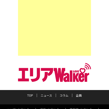
TOP
ニュース
コラム
企画