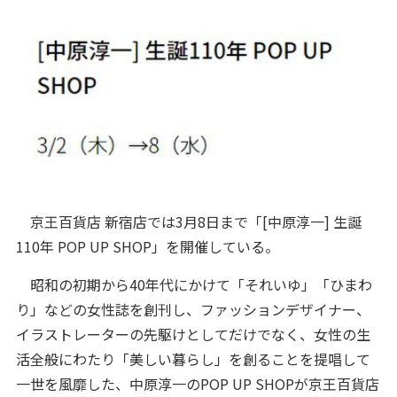
京王百貨店 新宿店では3月8日まで「[中原淳一] 生誕
110年 POP UP SHOP」を開催している。
昭和の初期から40年代にかけて「それいゆ」「ひまわ
り」などの女性誌を創刊し、ファッションデザイナー、
イラストレーターの先駆けとしてだけでなく、女性の生
活全般にわたり「美しい暮らし」を創ることを提唱して
一世を風靡した、中原淳一のPOP UP SHOPが京王百貨店