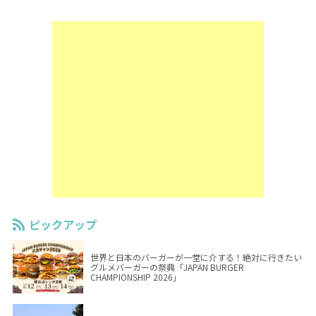
ピックアップ
世界と日本のバーガーが一堂に介する！絶対に行きたい
グルメバーガーの祭典「JAPAN BURGER
CHAMPIONSHIP 2026」