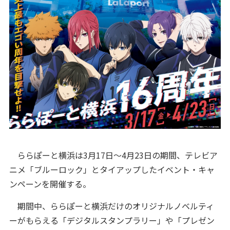
ららぽーと横浜は3月17日～4月23日の期間、テレビア
ニメ「ブルーロック」とタイアップしたイベント・キャ
ンペーンを開催する。
期間中、ららぽーと横浜だけのオリジナルノベルティ
ーがもらえる「デジタルスタンプラリー」や「プレゼン