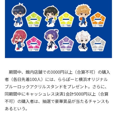
期間中、館内店舗での3000円以上（合算不可）の購入
者（各日先着100人）には、ららぽーと横浜オリジナル
ブルーロックアクリルスタンドをプレゼント。さらに、
同期間中にキャッシュレス決済1会計5000円以上（合算
不可）の購入者は、抽選で豪華賞品が当たるチャンスも
あるという。