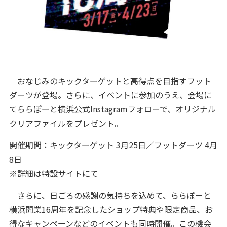
おなじみのキックターゲットと高得点を目指すフット
ダーツが登場。さらに、イベントに参加のうえ、会場に
てららぽーと横浜公式Instagramフォローで、オリジナル
クリアファイルをプレゼント。
開催期間：キックターゲット 3月25日／フットダーツ 4月
8日
※詳細は特設サイトにて
さらに、日ごろの感謝の気持ちを込めて、ららぽーと
横浜開業16周年を記念したショップ特典や限定商品、お
得なキャンペーンなどのイベントも同時開催。この機会