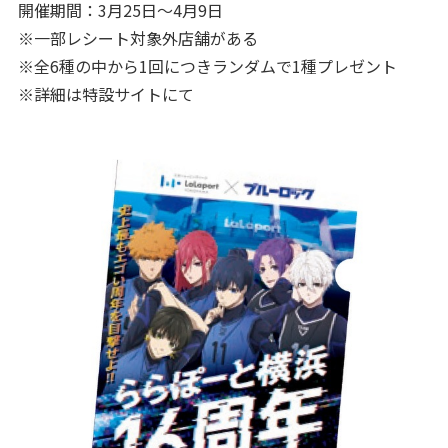
開催期間：3月25日～4月9日
※一部レシート対象外店舗がある
※全6種の中から1回につきランダムで1種プレゼント
※詳細は特設サイトにて