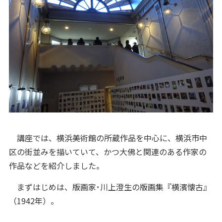
講座では、横浜美術館の所蔵作品を中心に、横浜市中
区の街並みを描いていて、かつ大佛と関連のある作家の
作品などを紹介しました。
まずはじめは、版画家･川上澄生の版画集『横濱懐古』
（1942年）。