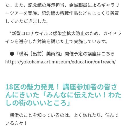
た。また、記念館の展示担当、金城職員によるギャラリ
ーツアーを実施。記念館の所蔵作品などもじっくり鑑賞
していただきました。
*新型コロナウイルス感染症拡大防止のため、ガイドラ
インを遵守した対策を講じた上で実施しています。
●「横浜［出前］美術館」開催予定の講座はこちら
https://yokohama.art.museum/education/outreach/
18区の魅力発見！ 講座参加者の皆さ
んにきいた「みんなに伝えたい！わた
しの街のいいところ」
横浜のことを知っているのは、よく訪れたり、住んで
いる方々！