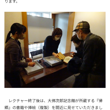
ります。
レクチャー終了後は、大佛次郎記念館が所蔵する『帰
郷』の書籍や挿絵（複製）を間近に見せていただきまし