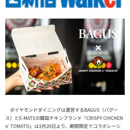
ダイヤモンドダイニングは運営するBAGUS（バグー
ス）とE-MATEの韓国チキンブランド「CRISPY CHICKEN
nʼ TOMATO」は3月20日より、期間限定でコラボレーシ