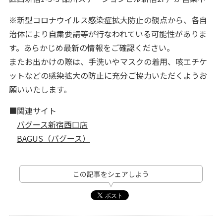
※新型コロナウイルス感染症拡大防止の観点から、各自
治体により自粛要請等が行なわれている可能性がありま
す。あらかじめ最新の情報をご確認ください。
またお出かけの際は、手洗いやマスクの着用、咳エチケ
ットなどの感染拡大の防止に充分ご協力いただくようお
願いいたします。
■関連サイト
バグース新宿西口店
BAGUS（バグース）
この記事をシェアしよう