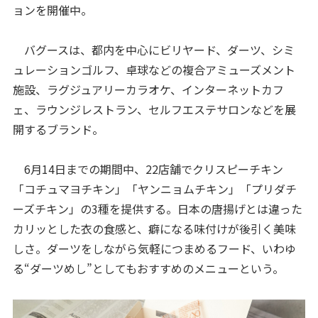
ョンを開催中。
バグースは、都内を中心にビリヤード、ダーツ、シミ
ュレーションゴルフ、卓球などの複合アミューズメント
施設、ラグジュアリーカラオケ、インターネットカフ
ェ、ラウンジレストラン、セルフエステサロンなどを展
開するブランド。
6月14日までの期間中、22店舗でクリスピーチキン
「コチュマヨチキン」「ヤンニョムチキン」「プリダチ
ーズチキン」の3種を提供する。日本の唐揚げとは違った
カリッとした衣の食感と、癖になる味付けが後引く美味
しさ。ダーツをしながら気軽につまめるフード、いわゆ
る“ダーツめし”としてもおすすめのメニューという。