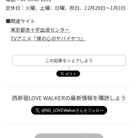
定休日：火曜、土曜、日曜、祝日、12月29日～1月3日
■関連サイト
東京都赤十字血液センター
TVアニメ「僕の心のヤバイやつ」
この記事をシェアしよう
西新宿LOVE WALKERの最新情報を購読しよう