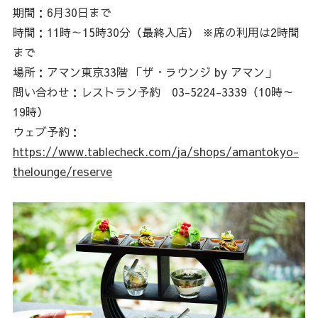
期間：6月30日まで
時間：11時～15時30分（最終入店） ※席の利用は2時間
まで
場所：アマン東京33階 「ザ・ラウンジ by アマン」
問い合わせ：レストラン予約 03-5224-3339（10時～
19時）
ウェブ予約：
https://www.tablecheck.com/ja/shops/amantokyo-
thelounge/reserve