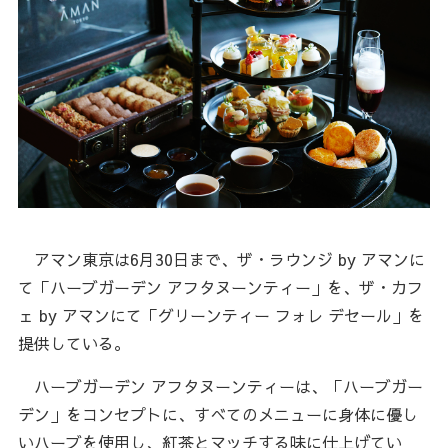
アマン東京は6月30日まで、ザ・ラウンジ by アマンに
て「ハーブガーデン アフタヌーンティー」を、ザ・カフ
ェ by アマンにて「グリーンティー フォレ デセール」を
提供している。
ハーブガーデン アフタヌーンティーは、「ハーブガー
デン」をコンセプトに、すべてのメニューに身体に優し
いハーブを使用し、紅茶とマッチする味に仕上げてい