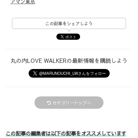
アマン東京
この記事をシェアしよう
丸の内LOVE WALKERの最新情報を購読しよう
カテゴリートップへ
この記事の編集者は以下の記事をオススメしています