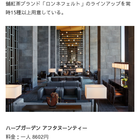
舗紅茶ブランド「ロンネフェルト」のラインアップを常
時15種以上用意している。
ハーブガーデン アフタヌーンティー
料金：一人 8602円