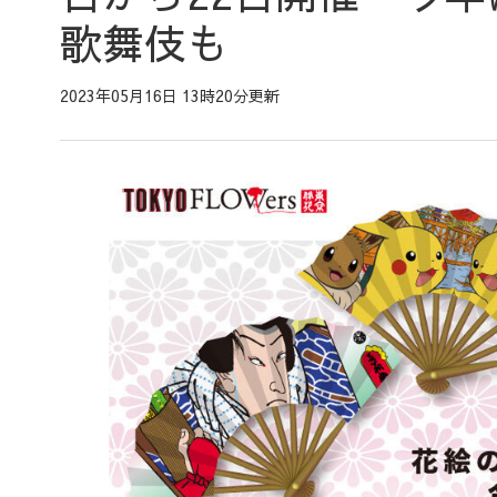
歌舞伎も
2023年05月16日 13時20分更新