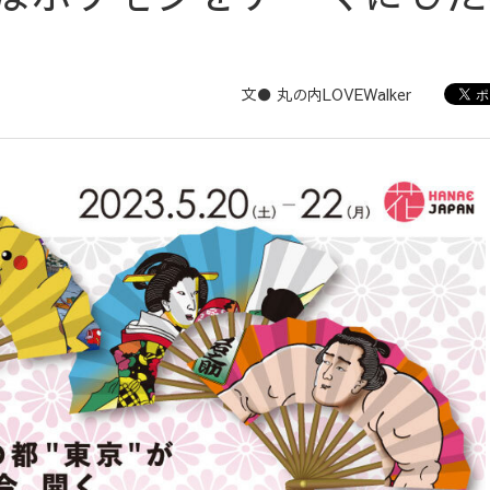
文● 丸の内LOVEWalker