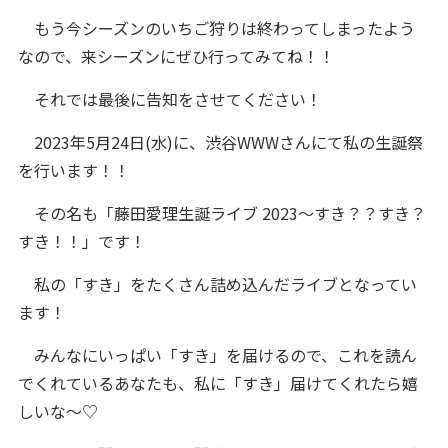
もう今シーズンのいちご狩りは終わってしまったよう
なので、来シーズンにぜひ行ってみてね！！
それでは最後に告知をさせてください！
2023年5月24日(水)に、渋谷WWWさんにて私の生誕祭
を行います！！
その名も「藤田愛理生誕ライブ 2023〜すき？？すき？
すき！！」です！
私の「すき」をたくさん詰め込んだライブとなってい
ます！
みんなにいっぱい「すき」を届けるので、これを読ん
でくれているあなたも、私に「すき」届けてくれたら嬉
しいな～♡