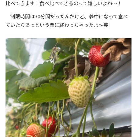
比べできます！食べ比べできるのって嬉しいよね～！
制限時間は30分間だったんだけど、夢中になって食べ
ていたらあっという間に終わっちゃったよ～笑