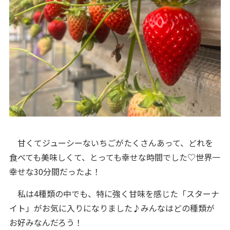
甘くてジューシーないちごがたくさんあって、どれを
食べても美味しくて、とっても幸せな時間でした♡世界一
幸せな30分間だったよ！
私は4種類の中でも、特に強く甘味を感じた「スターナ
イト」がお気に入りになりました♪みんなはどの種類が
お好みなんだろう！