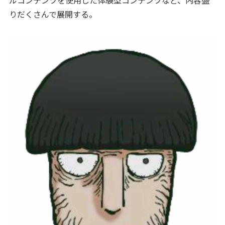
ルコンテンツを使用した体験型コンテンツなど、内容盛
りだくさんで展開する。