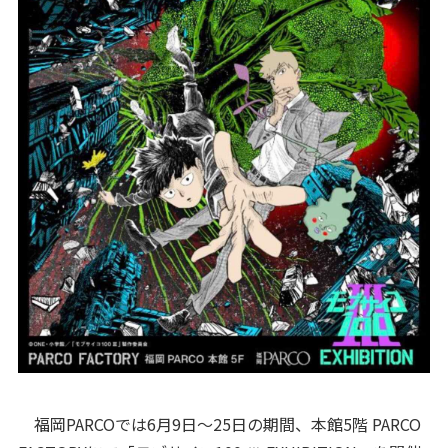
福岡PARCOでは6月9日〜25日の期間、本館5階 PARCO