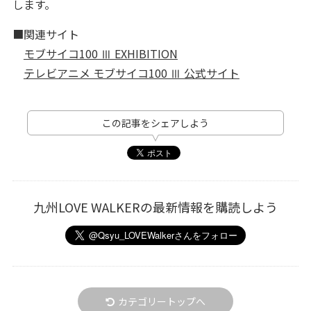
します。
■関連サイト
モブサイコ100 Ⅲ EXHIBITION
テレビアニメ モブサイコ100 Ⅲ 公式サイト
この記事をシェアしよう
九州LOVE WALKERの最新情報を購読しよう
カテゴリートップへ