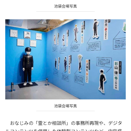
池袋会場写真
池袋会場写真
おなじみの「霊とか相談所」の事務所再現や、デジタ