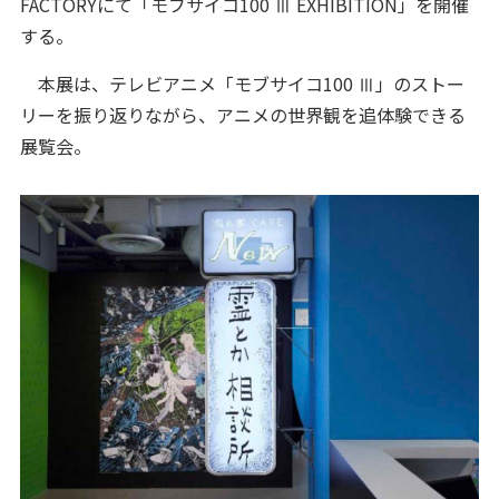
FACTORYにて「モブサイコ100 Ⅲ EXHIBITION」を開催
する。
本展は、テレビアニメ「モブサイコ100 Ⅲ」のストー
リーを振り返りながら、アニメの世界観を追体験できる
展覧会。