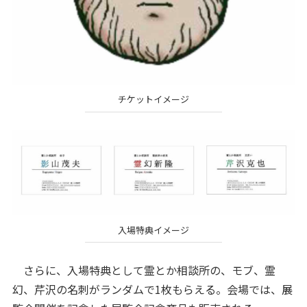
チケットイメージ
入場特典イメージ
さらに、入場特典として霊とか相談所の、モブ、霊
幻、芹沢の名刺がランダムで1枚もらえる。会場では、展