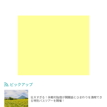
ピックアップ
壮大すぎる！休暇村指宿が開聞岳とひまわりを満喫でき
る特別バスツアーを開催！