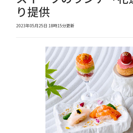
り提供
2023年05月25日 18時15分更新