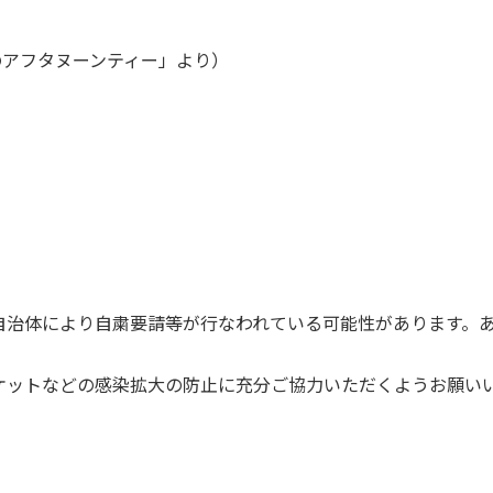
のアフタヌーンティー」より）
自治体により自粛要請等が行なわれている可能性があります。
ケットなどの感染拡大の防止に充分ご協力いただくようお願い