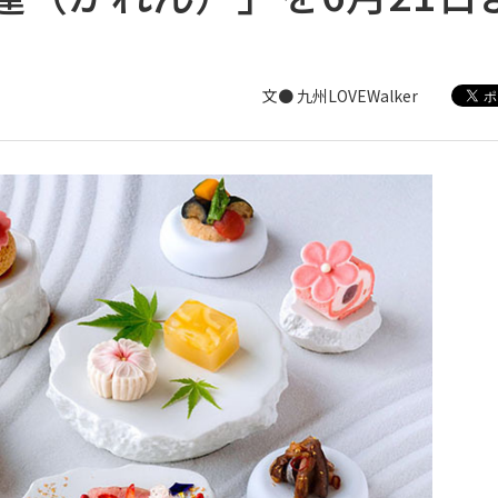
文● 九州LOVEWalker