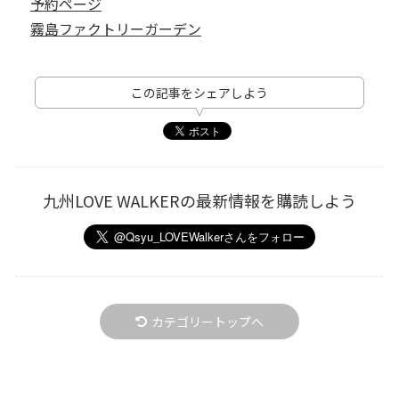
予約ページ
霧島ファクトリーガーデン
この記事をシェアしよう
九州LOVE WALKERの最新情報を購読しよう
カテゴリートップへ