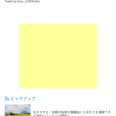
Tweets by Qsyu_LOVEWalker
ピックアップ
壮大すぎる！休暇村指宿が開聞岳とひまわりを満喫でき
る特別バスツアーを開催！