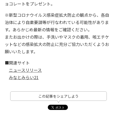
ョコレートをプレゼント。
※新型コロナウイルス感染症拡大防止の観点から、各自
治体により自粛要請等が行なわれている可能性がありま
す。あらかじめ最新の情報をご確認ください。
またお出かけの際は、手洗いやマスクの着用、咳エチケ
ットなどの感染拡大の防止に充分ご協力いただくようお
願いいたします。
■関連サイト
ニュースリリース
みなとみらい21
この記事をシェアしよう