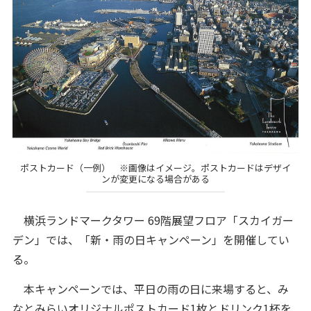
ポストカード（一例） ※画像はイメージ。ポストカードはデザイ
ンが変更になる場合がある
横浜ランドマークタワー 69階展望フロア「スカイガー
デン」では、「新・雨の日キャンペーン」を開催してい
る。
本キャンペーンでは、平日の雨の日に来場すると、み
なとみらいオリジナルポストカード1枚とドリンク1杯を