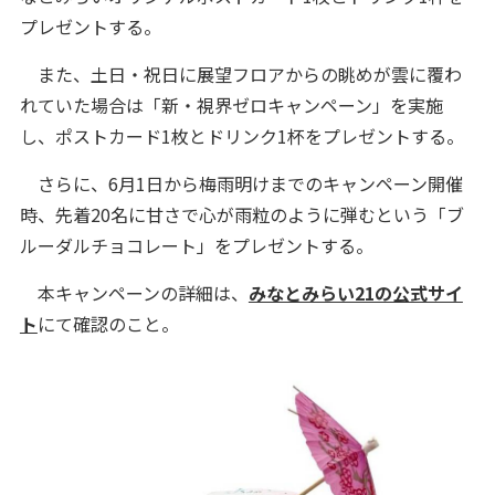
プレゼントする。
また、土日・祝日に展望フロアからの眺めが雲に覆わ
れていた場合は「新・視界ゼロキャンペーン」を実施
し、ポストカード1枚とドリンク1杯をプレゼントする。
さらに、6月1日から梅雨明けまでのキャンペーン開催
時、先着20名に甘さで心が雨粒のように弾むという「ブ
ルーダルチョコレート」をプレゼントする。
本キャンペーンの詳細は、
みなとみらい21の公式サイ
ト
にて確認のこと。