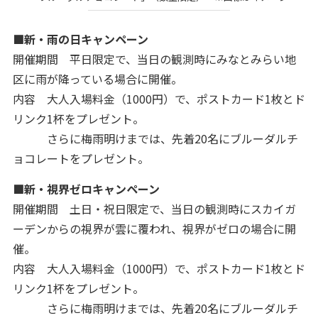
■新・雨の日キャンペーン
開催期間 平日限定で、当日の観測時にみなとみらい地
区に雨が降っている場合に開催。
内容 大人入場料金（1000円）で、ポストカード1枚とド
リンク1杯をプレゼント。
さらに梅雨明けまでは、先着20名にブルーダルチ
ョコレートをプレゼント。
■新・視界ゼロキャンペーン
開催期間 土日・祝日限定で、当日の観測時にスカイガ
ーデンからの視界が雲に覆われ、視界がゼロの場合に開
催。
内容 大人入場料金（1000円）で、ポストカード1枚とド
リンク1杯をプレゼント。
さらに梅雨明けまでは、先着20名にブルーダルチ