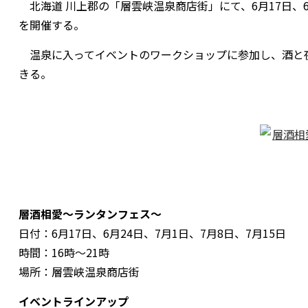
北海道 川上郡の「層雲峡温泉商店街」にて、6月17日、6
を開催する。
温泉に入ってイベントのワークショップに参加し、酒と
きる。
層酒相愛〜ランタンフェス〜
日付：6月17日、6月24日、7月1日、7月8日、7月15日
時間：16時～21時
場所：層雲峡温泉商店街
イベントラインアップ