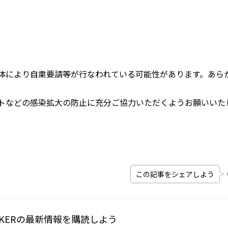
体により自粛要請等が行なわれている可能性があります。あら
トなどの感染拡大の防止に充分ご協力いただくようお願いいた
この記事をシェアしよう
ALKERの最新情報を購読しよう