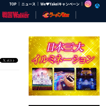
TOP
ニュース
We♥Yakeiキャンペーン