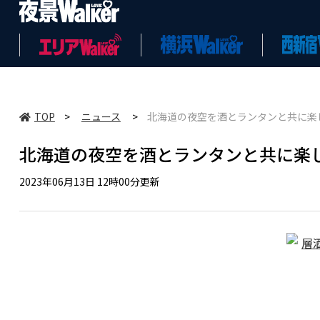
TOP
>
ニュース
>
北海道の夜空を酒とランタンと共に楽
北海道の夜空を酒とランタンと共に楽
2023年06月13日 12時00分更新