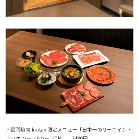
・福岡焼肉 kintan 限定メニュー「日本一のサーロイン・
ユッケ ハーフ&ハーフTM」 2480円