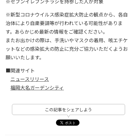
※セブンイレブンチラシを持参した人が対象
※新型コロナウイルス感染症拡大防止の観点から、各自
治体により自粛要請等が行われている可能性がありま
す。あらかじめ最新の情報をご確認ください。
またお出かけの際は、手洗いやマスクの着用、咳エチケ
ットなどの感染拡大の防止に充分ご協力いただくようお
願いいたします。
■関連サイト
ニュースリリース
福岡大名ガーデンシティ
この記事をシェアしよう