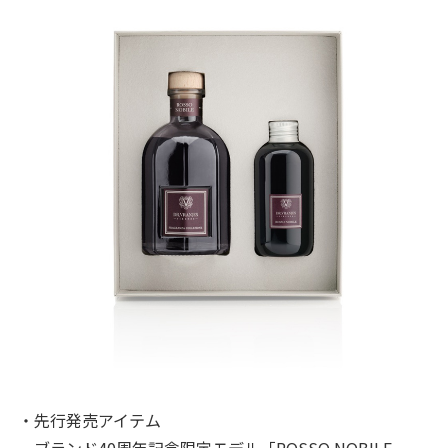
・先行発売アイテム