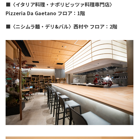
■〈イタリア料理・ナポリピッツァ料理専門店〉
Pizzeria Da Gaetano フロア：1階
■〈ニシムラ麺・デリ&バル〉西村や フロア：2階