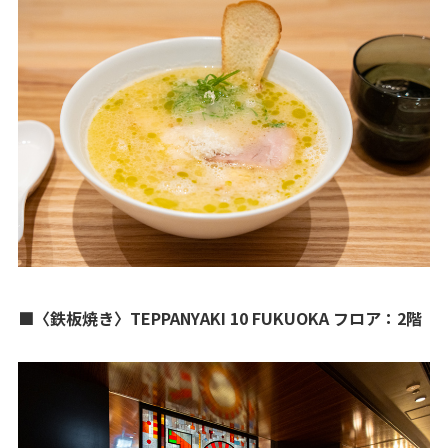
■〈鉄板焼き〉TEPPANYAKI 10 FUKUOKA フロア：2階