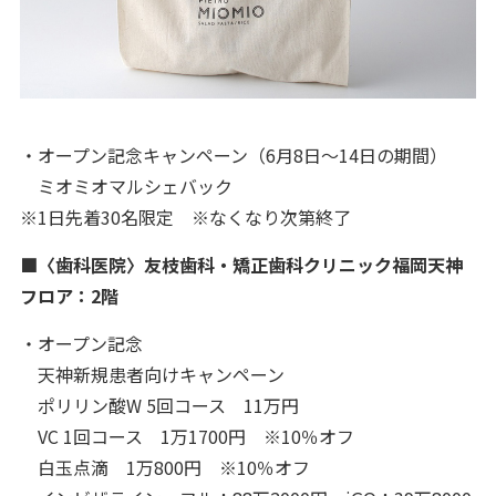
・オープン記念キャンペーン（6月8日～14日の期間）
ミオミオマルシェバック
※1日先着30名限定 ※なくなり次第終了
■〈歯科医院〉友枝歯科・矯正歯科クリニック福岡天神
フロア：2階
・オープン記念
天神新規患者向けキャンペーン
ポリリン酸W 5回コース 11万円
VC 1回コース 1万1700円 ※10％オフ
白玉点滴 1万800円 ※10％オフ