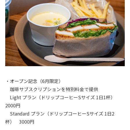
・オープン記念（6月限定）
珈琲サブスクリプションを特別料金で提供
Light プラン（ドリップコーヒーSサイズ 1日1杯）
2000円
Standard プラン（ドリップコーヒーSサイズ 1日2
杯） 3000円