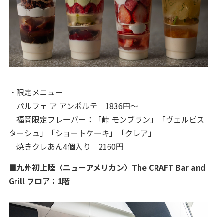
・限定メニュー
パルフェ ア アンポルテ 1836円〜
福岡限定フレーバー：「峠 モンブラン」「ヴェルピス
ターシュ」「ショートケーキ」「クレア」
焼きクレあん4個入り 2160円
■九州初上陸〈ニューアメリカン〉The CRAFT Bar and
Grill フロア：1階