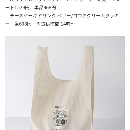
ート1529円、単品968円
チーズケーキドリンク ベリー/ココアクリームクッキ
ー 各638円 ※提供時間 14時〜