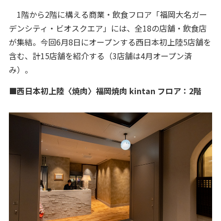
1階から2階に構える商業・飲食フロア「福岡大名ガー
デンシティ・ビオスクエア」には、全18の店舗・飲食店
が集結。今回6月8日にオープンする西日本初上陸5店舗を
含む、計15店舗を紹介する（3店舗は4月オープン済
み）。
■西日本初上陸〈焼肉〉福岡焼肉 kintan フロア：2階