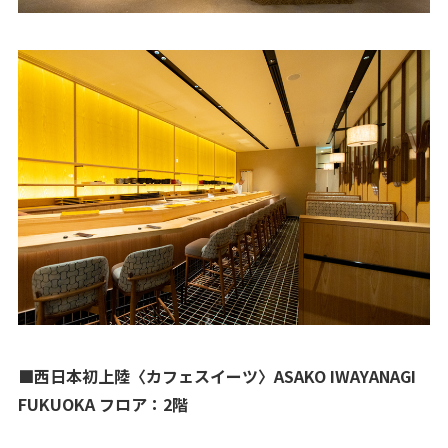
■西日本初上陸〈カフェスイーツ〉ASAKO IWAYANAGI
FUKUOKA フロア：2階