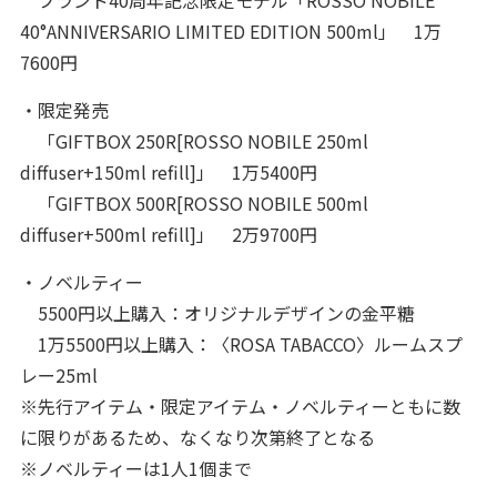
ブランド40周年記念限定モデル「ROSSO NOBILE
40°ANNIVERSARIO LIMITED EDITION 500ml」 1万
7600円
・限定発売
「GIFTBOX 250R[ROSSO NOBILE 250ml
diffuser+150ml refill]」 1万5400円
「GIFTBOX 500R[ROSSO NOBILE 500ml
diffuser+500ml refill]」 2万9700円
・ノベルティー
5500円以上購入：オリジナルデザインの金平糖
1万5500円以上購入：〈ROSA TABACCO〉ルームスプ
レー25ml
※先行アイテム・限定アイテム・ノベルティーともに数
に限りがあるため、なくなり次第終了となる
※ノベルティーは1人1個まで