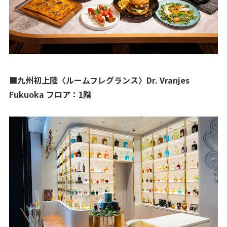
■九州初上陸〈ルームフレグランス〉Dr. Vranjes
Fukuoka フロア：1階