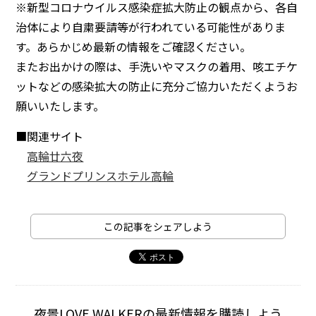
※新型コロナウイルス感染症拡大防止の観点から、各自
治体により自粛要請等が行われている可能性がありま
す。あらかじめ最新の情報をご確認ください。
またお出かけの際は、手洗いやマスクの着用、咳エチケ
ットなどの感染拡大の防止に充分ご協力いただくようお
願いいたします。
■関連サイト
高輪廿六夜
グランドプリンスホテル高輪
この記事をシェアしよう
夜景LOVE WALKERの最新情報を購読しよう