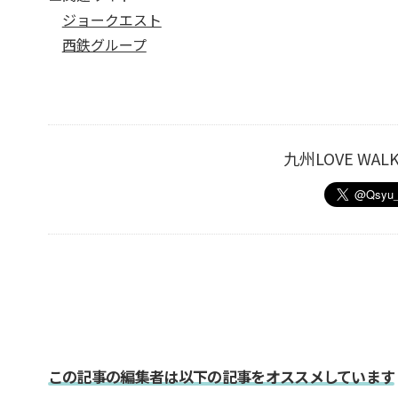
ジョークエスト
西鉄グループ
九州LOVE W
この記事の編集者は以下の記事をオススメしています