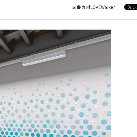
文● 九州LOVEWalker