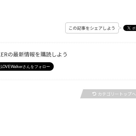
この記事をシェアしよう
ALKERの最新情報を購読しよう
カテゴリートップ