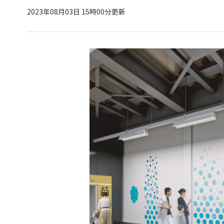
2023年08月03日 15時00分更新