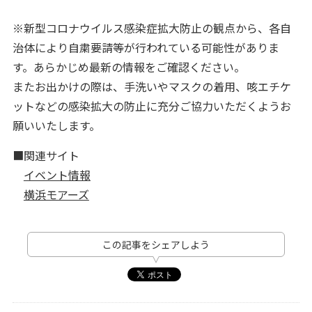
※新型コロナウイルス感染症拡大防止の観点から、各自
治体により自粛要請等が行われている可能性がありま
す。あらかじめ最新の情報をご確認ください。
またお出かけの際は、手洗いやマスクの着用、咳エチケ
ットなどの感染拡大の防止に充分ご協力いただくようお
願いいたします。
■関連サイト
イベント情報
横浜モアーズ
この記事をシェアしよう