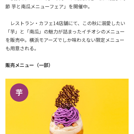
節 芋と南瓜メニューフェア」を開催中。
レストラン・カフェ14店舗にて、この秋に溺愛したい
「芋」と「南瓜」の魅力が詰まったイチオシのメニュー
を販売中。横浜モアーズでしか味わえない限定メニュー
も用意される。
販売メニュー（一部）