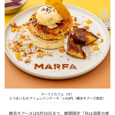
マーファカフェ（3F）
さつまいものブリュレパンケーキ：1430円（横浜モアーズ限定）
横浜モアーズは9月30日まで、期間限定「秋は溺愛の季