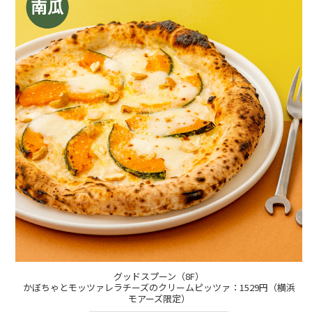
グッドスプーン（8F）
かぼちゃとモッツァレラチーズのクリームピッツァ：1529円（横浜
モアーズ限定）