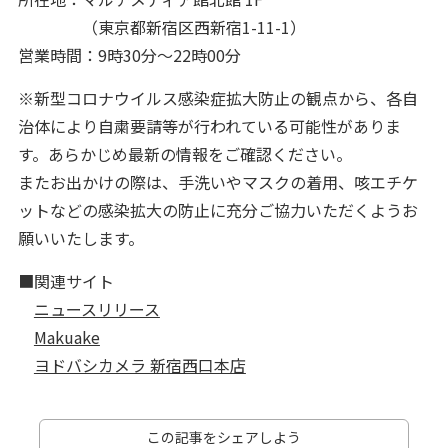
（東京都新宿区西新宿1-11-1）
営業時間：9時30分～22時00分
※新型コロナウイルス感染症拡大防止の観点から、各自
治体により自粛要請等が行われている可能性がありま
す。あらかじめ最新の情報をご確認ください。
またお出かけの際は、手洗いやマスクの着用、咳エチケ
ットなどの感染拡大の防止に充分ご協力いただくようお
願いいたします。
■関連サイト
ニュースリリース
Makuake
ヨドバシカメラ 新宿西口本店
この記事をシェアしよう