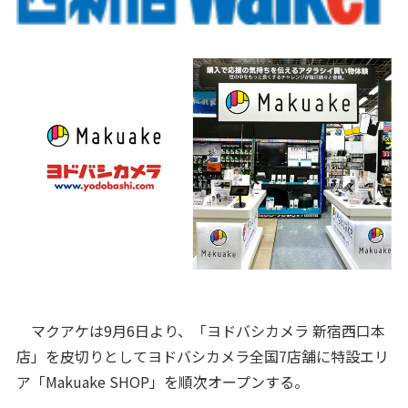
マクアケは9月6日より、「ヨドバシカメラ 新宿西口本
店」を皮切りとしてヨドバシカメラ全国7店舗に特設エリ
ア「Makuake SHOP」を順次オープンする。