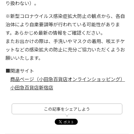
り扱わない）。
※新型コロナウイルス感染症拡大防止の観点から、各自
治体により自粛要請等が行われている可能性がありま
す。あらかじめ最新の情報をご確認ください。
またお出かけの際は、手洗いやマスクの着用、咳エチケ
ットなどの感染拡大の防止に充分ご協力いただくようお
願いいたします。
■関連サイト
商品ページ（小田急百貨店オンラインショッピング）
小田急百貨店新宿店
この記事をシェアしよう