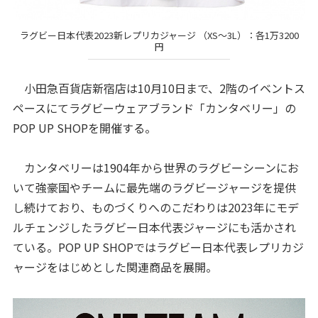
ラグビー日本代表2023新レプリカジャージ （XS～3L）：各1万3200
円
小田急百貨店新宿店は10月10日まで、2階のイベントス
ペースにてラグビーウェアブランド「カンタベリー」の
POP UP SHOPを開催する。
カンタベリーは1904年から世界のラグビーシーンにお
いて強豪国やチームに最先端のラグビージャージを提供
し続けており、ものづくりへのこだわりは2023年にモデ
ルチェンジしたラグビー日本代表ジャージにも活かされ
ている。POP UP SHOPではラグビー日本代表レプリカジ
ャージをはじめとした関連商品を展開。