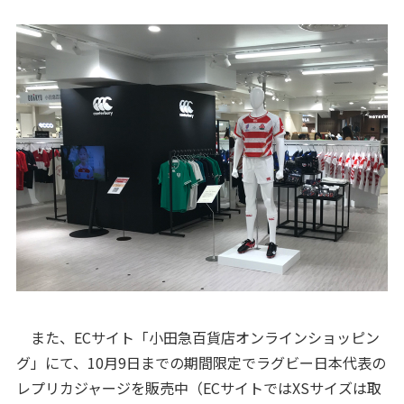
また、ECサイト「小田急百貨店オンラインショッピン
グ」にて、10月9日までの期間限定でラグビー日本代表の
レプリカジャージを販売中（ECサイトではXSサイズは取