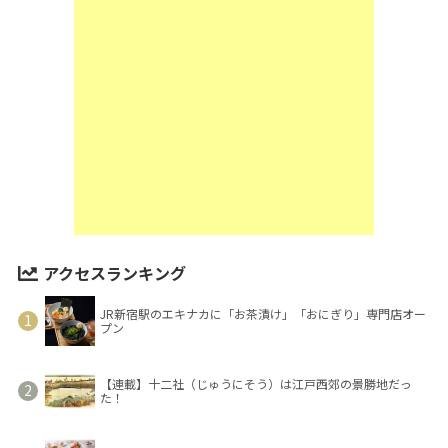
アクセスランキング
JR新宿駅のエキナカに「お茶漬け」「おにぎり」専門店オー
プン
【連載】十二社（じゅうにそう）は江戸西郊の景勝地だっ
た！