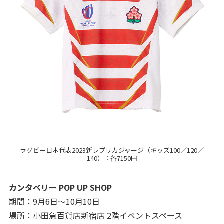
ラグビー日本代表2023新レプリカジャージ（キッズ100／120／
140）：各7150円
カンタベリー POP UP SHOP
期間：9月6日～10月10日
場所：小田急百貨店新宿店 2階イベントスペース