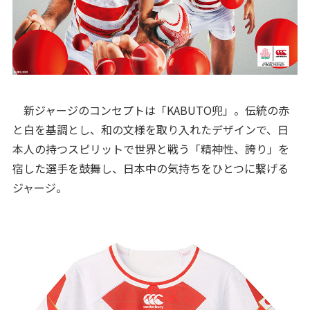
新ジャージのコンセプトは「KABUTO兜」。伝統の赤
と白を基調とし、和の文様を取り入れたデザインで、日
本人の持つスピリットで世界と戦う「精神性、誇り」を
宿した選手を鼓舞し、日本中の気持ちをひとつに繋げる
ジャージ。