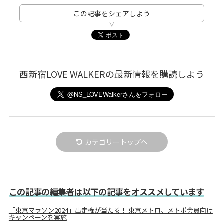
この記事をシェアしよう
西新宿LOVE WALKERの最新情報を購読しよう
カテゴリートップへ
この記事の編集者は以下の記事をオススメしています
「東京マラソン2024」出走権が当たる！ 東京メトロ、メトポ会員向け
キャンペーンを実施