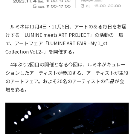
ルミネは11月4日・11月5日、アートのある毎日をお届
けする「LUMINE meets ART PROJECT」の活動の一環
で、アートフェア「LUMINE ART FAIR –My 1_st
Collection Vol.2–」を開催する。
4年ぶり2回目の開催となる今回は、ルミネがキュレー
ションしたアーティストが参加する、アーティストが主役
のアートフェア。およそ30名のアーティストの作品が会
場を彩る。