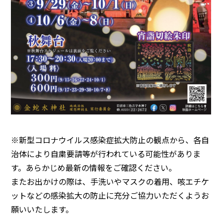
※新型コロナウイルス感染症拡大防止の観点から、各自
治体により自粛要請等が行われている可能性がありま
す。あらかじめ最新の情報をご確認ください。
またお出かけの際は、手洗いやマスクの着用、咳エチケ
ットなどの感染拡大の防止に充分ご協力いただくようお
願いいたします。