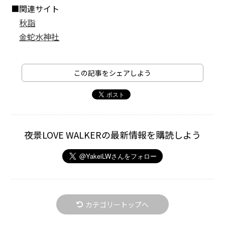
■関連サイト
秋詣
金蛇水神社
この記事をシェアしよう
夜景LOVE WALKERの最新情報を購読しよう
カテゴリートップへ