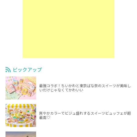
ピックアップ
最強コラボ！ちいかわと東京ばな奈のスイーツが美味し
いだけじゃなくてかわいい
爽やかカラーでビジュ盛れするスイーツビュッフェが超
最高♡