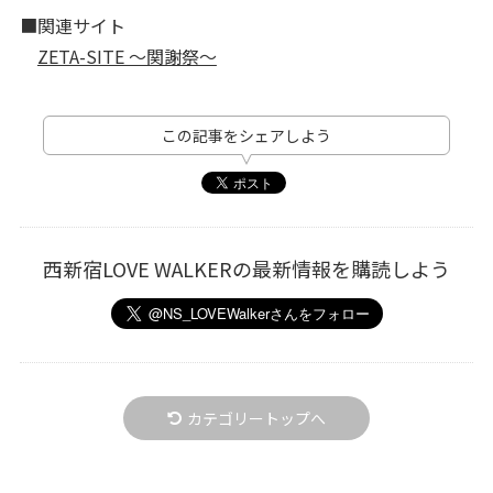
■関連サイト
ZETA-SITE ～関謝祭～
この記事をシェアしよう
西新宿LOVE WALKERの最新情報を購読しよう
カテゴリートップへ