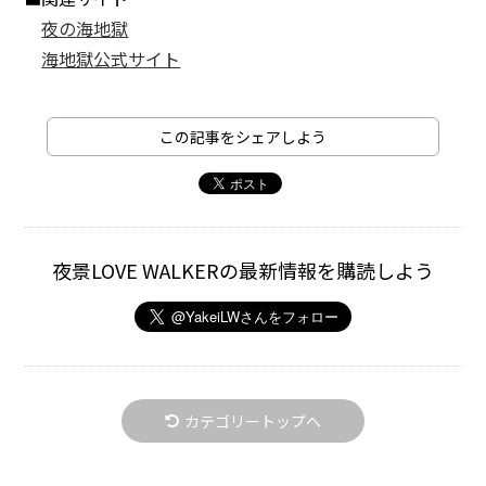
夜の海地獄
海地獄公式サイト
この記事をシェアしよう
夜景LOVE WALKERの最新情報を購読しよう
カテゴリートップへ