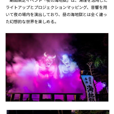
期間限定イベント「夜の海地獄」は、湯煙を活用した
ライトアップとプロジェクションマッピング、音響を用
いて夜の場内を演出しており、昼の海地獄とは全く違っ
た幻想的な世界を楽しめる。