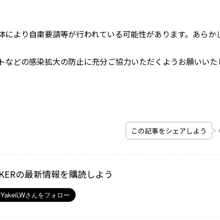
体により自粛要請等が行われている可能性があります。あらか
トなどの感染拡大の防止に充分ご協力いただくようお願いいた
この記事をシェアしよう
ALKERの最新情報を購読しよう