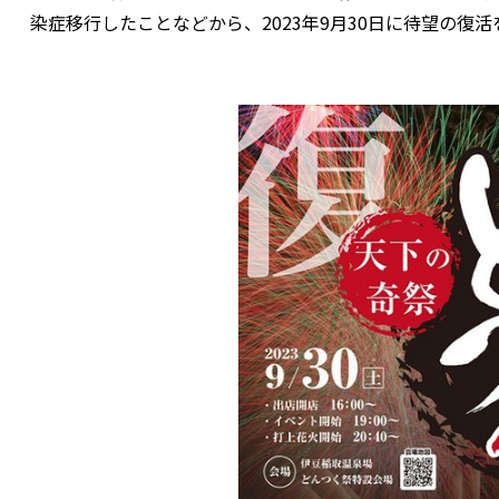
染症移行したことなどから、2023年9月30日に待望の復