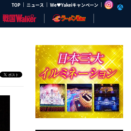
TOP
ニュース
We♥Yakeiキャンペーン