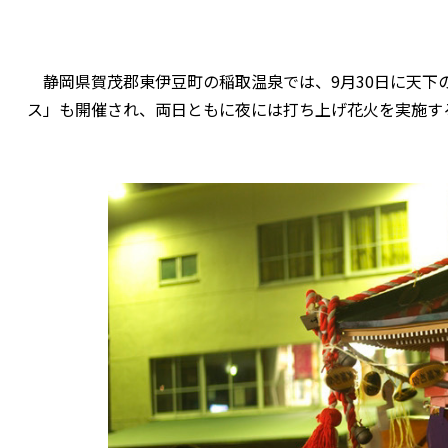
静岡県賀茂郡東伊豆町の稲取温泉では、9月30日に天下の
ス」も開催され、両日ともに夜には打ち上げ花火を実施す