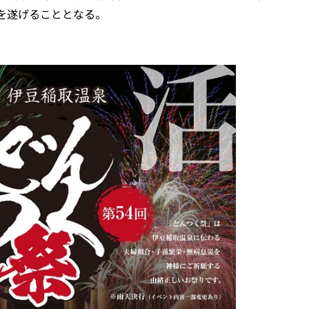
活を遂げることとなる。