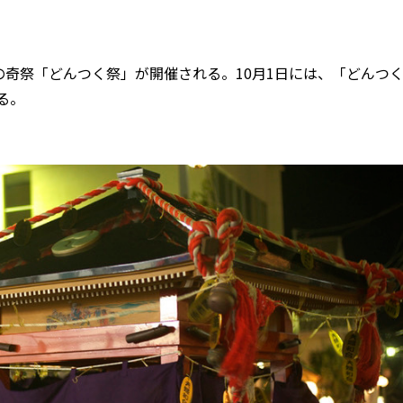
奇祭「どんつく祭」が開催される。10月1日には、「どんつ
る。