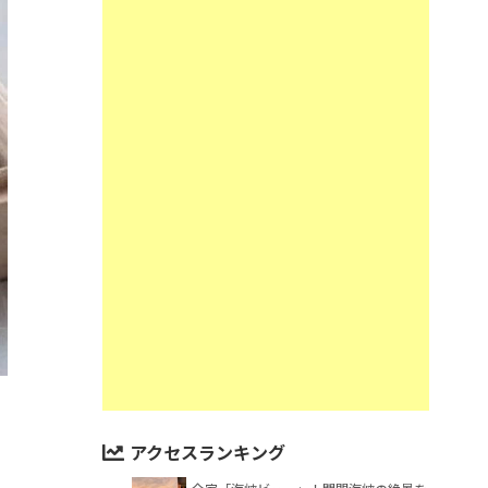
アクセスランキング