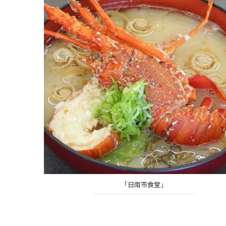
「日南市食堂」