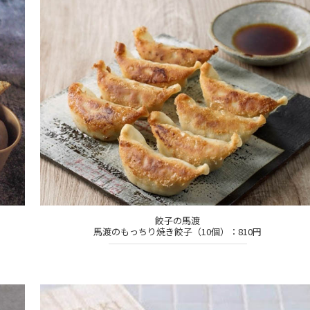
餃子の馬渡
馬渡のもっちり焼き餃子（10個）：810円