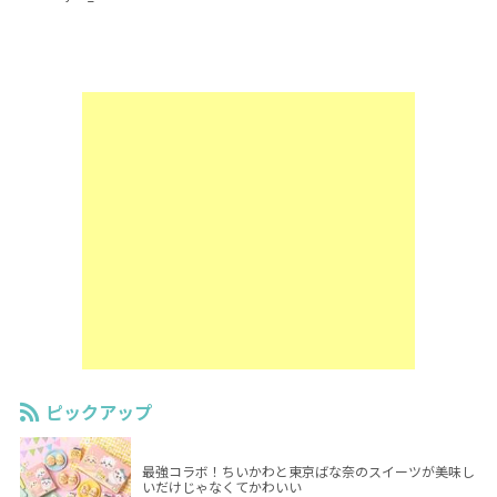
ピックアップ
最強コラボ！ちいかわと東京ばな奈のスイーツが美味し
いだけじゃなくてかわいい