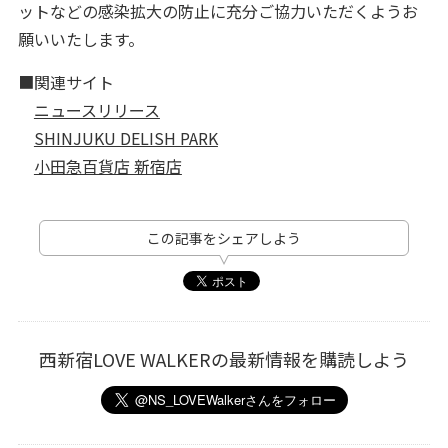
ットなどの感染拡大の防止に充分ご協力いただくようお
願いいたします。
■関連サイト
ニュースリリース
SHINJUKU DELISH PARK
小田急百貨店 新宿店
この記事をシェアしよう
西新宿LOVE WALKERの最新情報を購読しよう