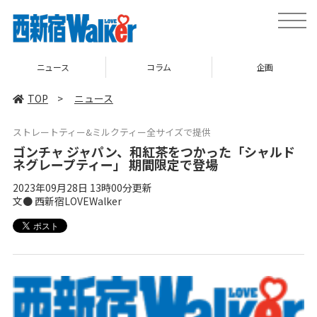
toggle
naviga
ニュース
コラム
企画
TOP
>
ニュース
ストレートティー&ミルクティー全サイズで提供
ゴンチャ ジャパン、和紅茶をつかった「シャルド
ネグレープティー」 期間限定で登場
2023年09月28日 13時00分更新
文● 西新宿LOVEWalker