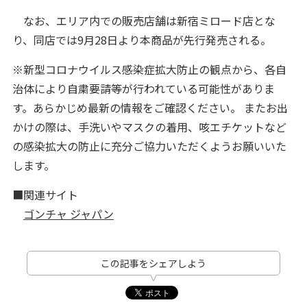
なお、エリア内での販売店舗は新宿ミロード店とな
り、同店では9月28日より本商品が先行発売される。
※新型コロナウイルス感染症拡大防止の観点から、各自
治体により自粛要請等が行われている可能性がありま
す。あらかじめ最新の情報をご確認ください。 またお出
かけの際は、手洗いやマスクの着用、咳エチケットなど
の感染拡大の防止に充分ご協力いただくようお願いいた
します。
■関連サイト
ゴンチャ ジャパン
この記事をシェアしよう