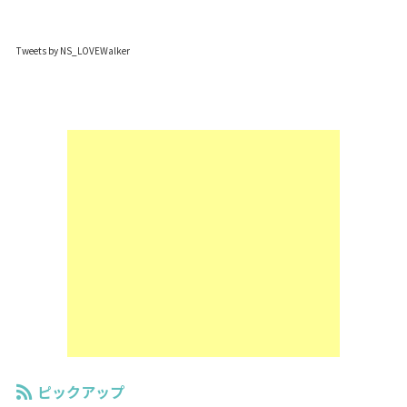
Tweets by NS_LOVEWalker
ピックアップ