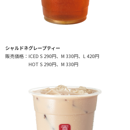
シャルドネグレープティー
販売価格：ICED S 290円、M 330円、L 420円
HOT S 290円、M 330円