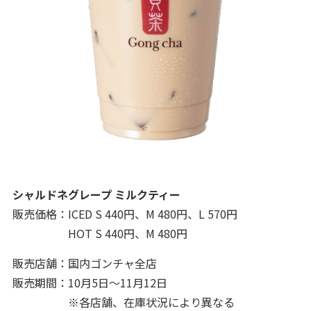
シャルドネグレープ ミルクティー
販売価格：ICED S 440円、M 480円、L 570円
HOT S 440円、M 480円
販売店舗：国内ゴンチャ全店
販売期間：10月5日～11月12日
※各店舗、在庫状況により異なる