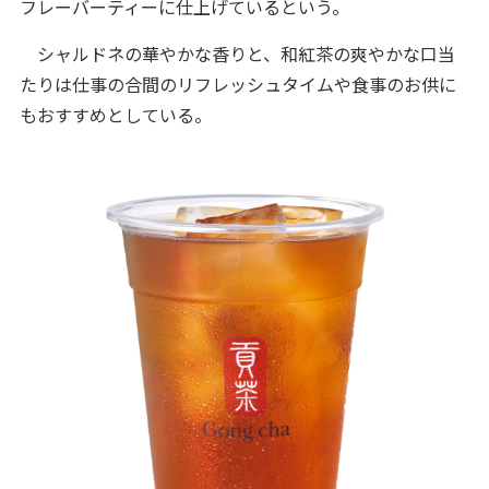
フレーバーティーに仕上げているという。
シャルドネの華やかな香りと、和紅茶の爽やかな口当
たりは仕事の合間のリフレッシュタイムや食事のお供に
もおすすめとしている。