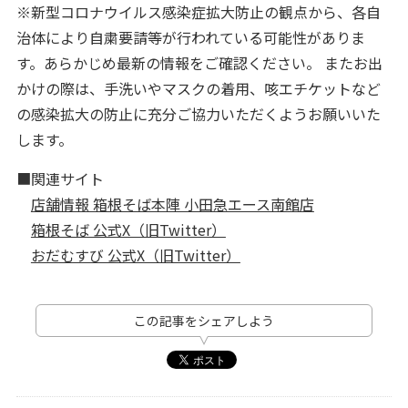
※新型コロナウイルス感染症拡大防止の観点から、各自
治体により自粛要請等が行われている可能性がありま
す。あらかじめ最新の情報をご確認ください。 またお出
かけの際は、手洗いやマスクの着用、咳エチケットなど
の感染拡大の防止に充分ご協力いただくようお願いいた
します。
■関連サイト
店舗情報 箱根そば本陣 小田急エース南館店
箱根そば 公式X（旧Twitter）
おだむすび 公式X（旧Twitter）
この記事をシェアしよう