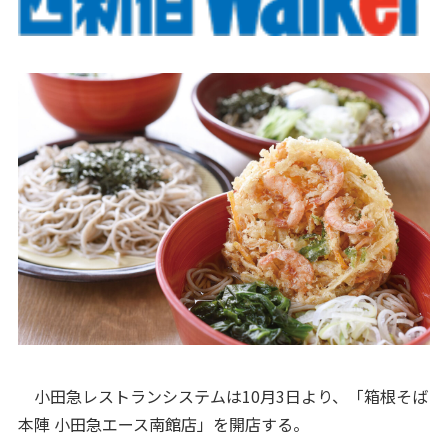
小田急レストランシステムは10月3日より、「箱根そば
本陣 小田急エース南館店」を開店する。