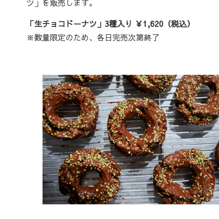
ツ」を販売します。
「生チョコドーナツ」3種入り ￥1,620（税込）
※数量限定のため、各日完売次第終了