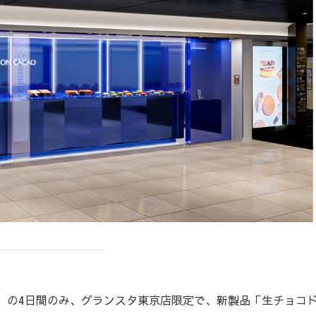
）の4日間のみ、グランスタ東京店限定で、新製品「生チョコ