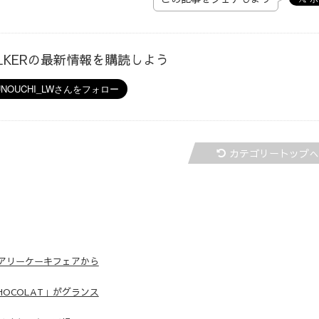
ALKERの最新情報を購読しよう
カテゴリートップ
アリーケーキフェアから
HOCOLAT」がグランス