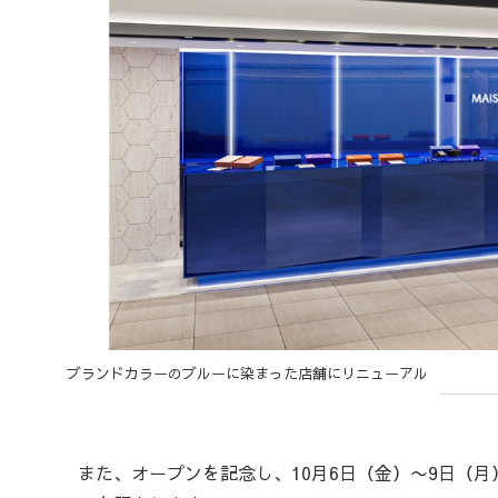
ブランドカラーのブルーに染まった店舗にリニューアル
また、オープンを記念し、10月6日（金）〜9日（月