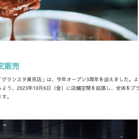
定販売
グランスタ東京店」は、今年オープン3周年を迎えました。よ
う、2023年10月6日（金）に店舗空間を拡張し、全体をブ
ます。