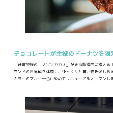
チョコレートが主役のドーナツを限
鎌倉発祥の「メゾンカカオ」が東京駅構内に構える「
ランドの世界観を体感し、ゆっくりと買い物を楽しめるよ
カラーのブルー一色に染めてリニューアルオープンし