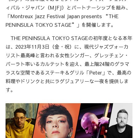
ィバル・ジャパン（MJFJ）とパートナーシップを組み、
「Montreux Jazz Festival Japan presents “THE
PENINSULA TOKYO STAGE”」を開催します。
THE PENINSULA TOKYO STAGEの初年度となる本年
は、2023年11月3日（金・祝）に、現代ジャズヴォーカ
リスト最高峰と言われる女性シンガー、グレッチェン・
パーラト率いるカルテットを迎え、最上階24階のグラマ
ラスな空間であるステーキ＆グリル「Peter」で、最高の
料理やドリンクと共にラグジュアリーな一夜を提供しま
す。