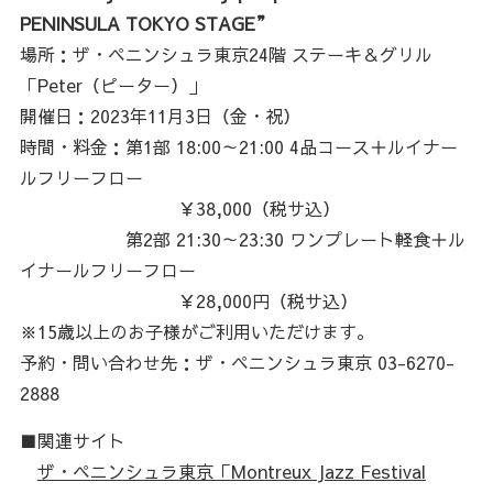
PENINSULA TOKYO STAGE”
場所：ザ・ペニンシュラ東京24階 ステーキ＆グリル
「Peter（ピーター）」
開催日：2023年11月3日（金・祝）
時間・料金：第1部 18:00～21:00 4品コース＋ルイナー
ルフリーフロー
￥38,000（税サ込）
第2部 21:30～23:30 ワンプレート軽食＋ル
イナールフリーフロー
￥28,000円（税サ込）
※15歳以上のお子様がご利用いただけます。
予約・問い合わせ先：ザ・ペニンシュラ東京 03-6270-
2888
■関連サイト
ザ・ペニンシュラ東京「Montreux Jazz Festival