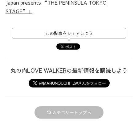
Japan presents “THE PENINSULA TOKYO
STAGE”」
この記事をシェアしよう
丸の内LOVE WALKERの最新情報を購読しよう
カテゴリートップへ