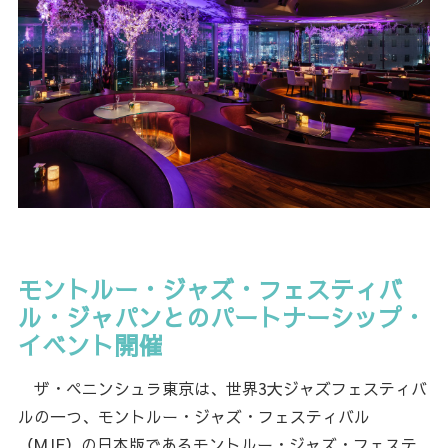
モントルー・ジャズ・フェスティバ
ル・ジャパンとのパートナーシップ・
イベント開催
ザ・ペニンシュラ東京は、世界3大ジャズフェスティバ
ルの一つ、モントルー・ジャズ・フェスティバル
（MJF）の日本版であるモントルー・ジャズ・フェステ