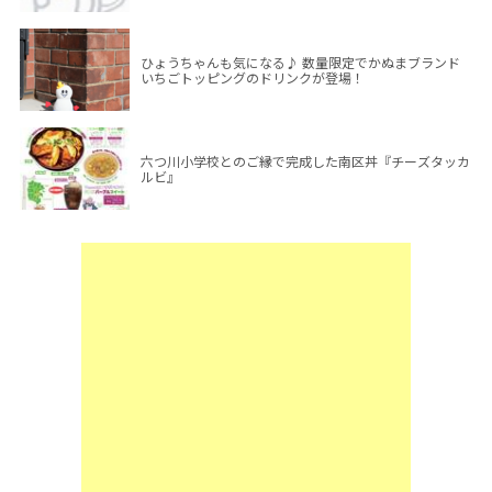
ひょうちゃんも気になる♪ 数量限定でかぬまブランド
いちごトッピングのドリンクが登場！
六つ川小学校とのご縁で完成した南区丼『チーズタッカ
ルビ』