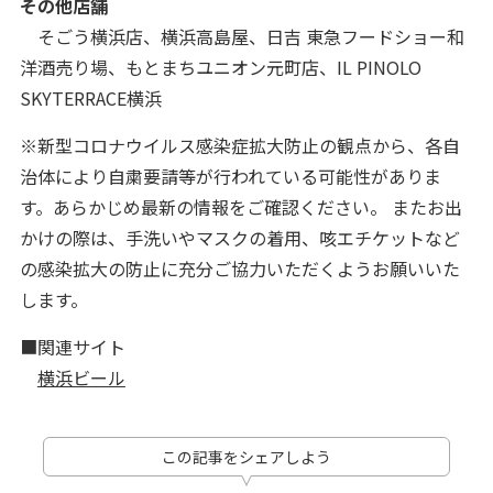
その他店舗
そごう横浜店、横浜高島屋、日吉 東急フードショー和
洋酒売り場、もとまちユニオン元町店、IL PINOLO
SKYTERRACE横浜
※新型コロナウイルス感染症拡大防止の観点から、各自
治体により自粛要請等が行われている可能性がありま
す。あらかじめ最新の情報をご確認ください。 またお出
かけの際は、手洗いやマスクの着用、咳エチケットなど
の感染拡大の防止に充分ご協力いただくようお願いいた
します。
■関連サイト
横浜ビール
この記事をシェアしよう