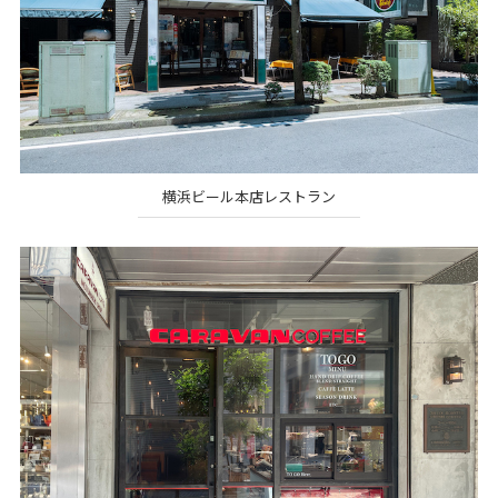
横浜ビール本店レストラン