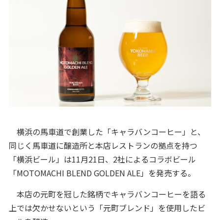
横浜の馬車道で創業した「キャラバンコーヒー」と、
同じく馬車道に醸造所と本店レストランの拠点を持つ
「横浜ビール」は11月21日、2社によるコラボビール
「MOTOMACHI BLEND GOLDEN ALE」を発売する。
本店の元町を冠した銘柄でキャラバンコーヒーを語る
上では欠かせないという「元町ブレンド」を使用したビ