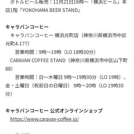
ボトルビール販売：11月21日16時〜「横浜ビール」本
店1階「YOKOHAMA BEER STAND」
キャラバンコーヒー
キャラバンコーヒー 横浜元町店（神奈川県横浜市中区
元町4-177）
営業時間：9時～19時（LO 18時30分）
CARAVAN COFFEE STAND（神奈川県横浜市中区山下町
88）
営業時間：日〜木曜日 9時～19時30分（LO 19時）、
金・土曜日（祝前日の日曜日） 9時～20時（LO 19時30
分）
キャラバンコーヒー 公式オンラインショップ
https://www.caravan-coffee.jp/