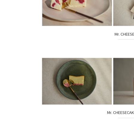
Mr. CHEES
Mr. CHEESECAK