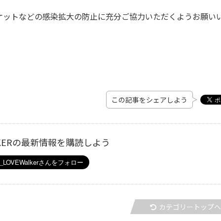
ケットなどの感染拡大の防止に充分ご協力いただくようお願い
この記事をシェアしよう
ALKERの最新情報を購読しよう
カテゴリートップ