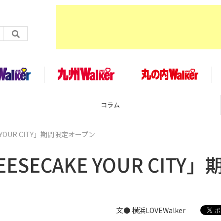
企画
 YOUR CITY」期間限定オープン
SECAKE YOUR CITY」
文● 横浜LOVEWalker