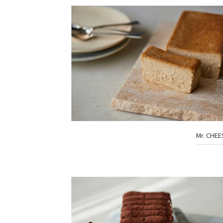
Mr. CHE