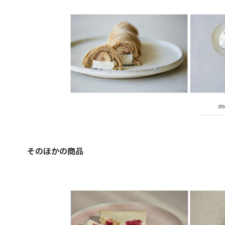
m
そのほかの商品