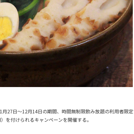
月27日～12月14日の期間、時間無制限飲み放題の利用者限定
0円）を付けられるキャンペーンを開催する。