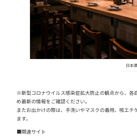
日本
※新型コロナウイルス感染症拡大防止の観点から、各
め最新の情報をご確認ください。
またお出かけの際は、手洗いやマスクの着用、咳エチ
ます。
■関連サイト