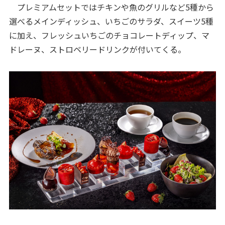
プレミアムセットではチキンや魚のグリルなど5種から
選べるメインディッシュ、いちごのサラダ、スイーツ5種
に加え、フレッシュいちごのチョコレートディップ、マ
ドレーヌ、ストロベリードリンクが付いてくる。