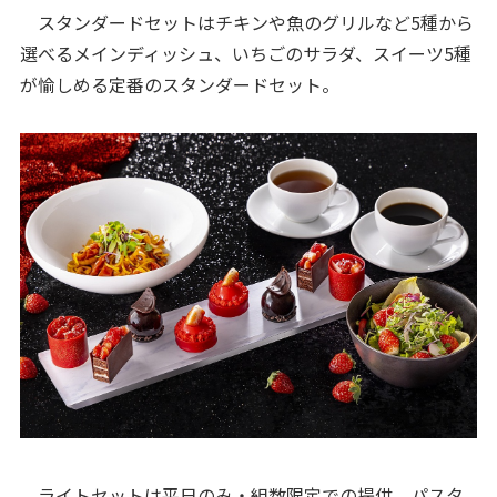
スタンダードセットはチキンや魚のグリルなど5種から
選べるメインディッシュ、いちごのサラダ、スイーツ5種
が愉しめる定番のスタンダードセット。
ライトセットは平日のみ・組数限定での提供。パスタ