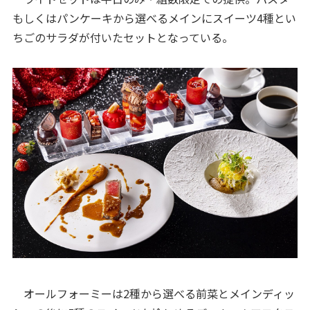
もしくはパンケーキから選べるメインにスイーツ4種とい
ちごのサラダが付いたセットとなっている。
オールフォーミーは2種から選べる前菜とメインディッ