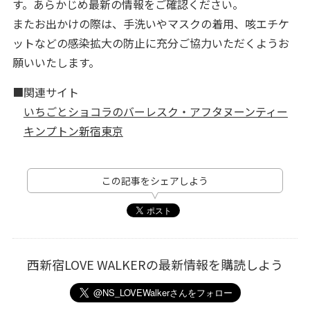
す。あらかじめ最新の情報をご確認ください。
またお出かけの際は、手洗いやマスクの着用、咳エチケ
ットなどの感染拡大の防止に充分ご協力いただくようお
願いいたします。
■関連サイト
いちごとショコラのバーレスク・アフタヌーンティー
キンプトン新宿東京
この記事をシェアしよう
西新宿LOVE WALKERの最新情報を購読しよう