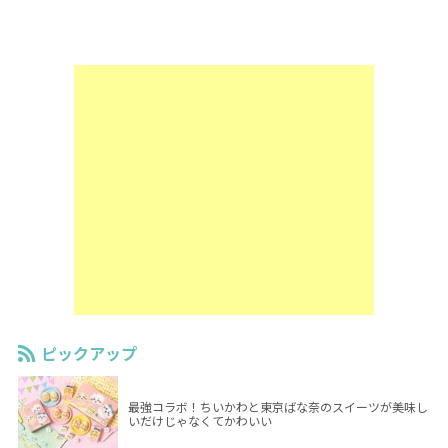
ピックアップ
最強コラボ！ちいかわと東京ばな奈のスイーツが美味し
いだけじゃなくてかわいい