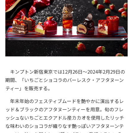
キンプトン新宿東京では12月26日～2024年2月29日の
期間、「いちごとショコラのバーレスク・アフタヌーン
ティー」を販売する。
年末年始のフェスティブムードを艶やかに演出するレ
ッド＆ブラックのアフタヌーンティーを用意。旬のフレ
ッシュないちごとエクアドル産カカオを使用したリッチ
な味わいのショコラが織りなす艶っぽいアフタヌーンテ